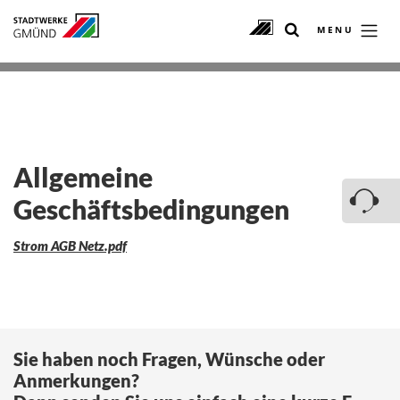
MENU
Allgemeine
Geschäftsbedingungen
Strom AGB Netz.pdf
Sie haben noch Fragen, Wünsche oder
Anmerkungen?