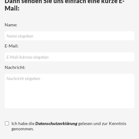
Dann senden Sie uns einfach eine kurze E-
Mail:
Name:
E-Mail:
Nachricht:
Ich habe die
Datenschutzerklärung
gelesen und zur Kenntnis
genommen.