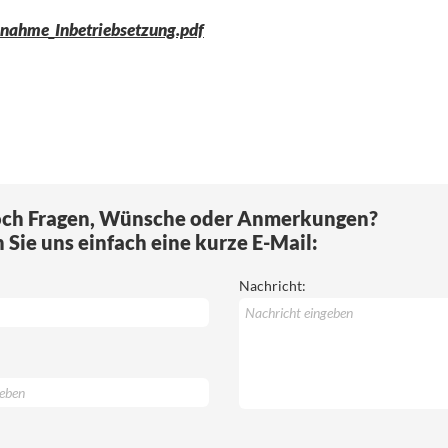
bnahme_Inbetriebsetzung.pdf
och Fragen, Wünsche oder Anmerkungen?
Sie uns einfach eine kurze E-Mail:
Nachricht: