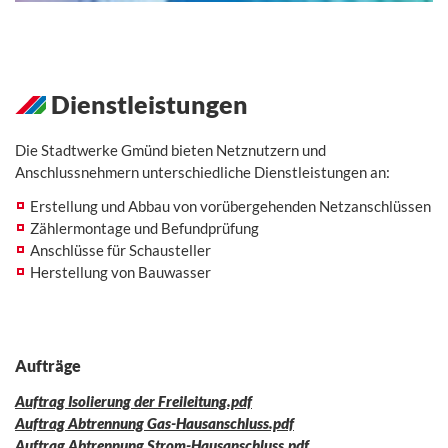
Dienstleistungen
Die Stadtwerke Gmünd bieten Netznutzern und
Anschlussnehmern unterschiedliche Dienstleistungen an:
Erstellung und Abbau von vorübergehenden Netzanschlüssen
Zählermontage und Befundprüfung
Anschlüsse für Schausteller
Herstellung von Bauwasser
Aufträge
Auftrag Isolierung der Freileitung.pdf
Auftrag Abtrennung Gas-Hausanschluss.pdf
Auftrag Abtrennung Strom-Hausanschluss.pdf