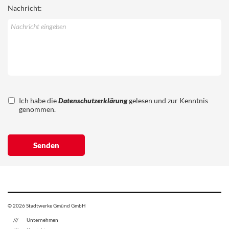
Nachricht:
Ich habe die
Datenschutzerklärung
gelesen und zur Kenntnis
genommen.
© 2026 Stadtwerke Gmünd GmbH
Unternehmen