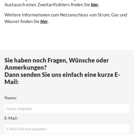
Austausch eines Zweitarifzählers finden Sie
hier
.
Weitere Informationen zum Netzanschluss
von Strom, Gas und
Wasser finden Sie
hier
.
Sie haben noch Fragen, Wünsche oder
Anmerkungen?
Dann senden Sie uns einfach eine kurze E-
Mail:
Name:
E-Mail: