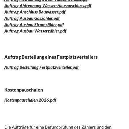
Auftrag Abtrennung Wasser-Hausanschluss.pdf
Auftrag Anschluss Bauwasser.pdf
Auftrag Ausbau Gaszähler.pdf
Auftrag Ausbau Stromzähler.pdf
Auftrag Ausbau Wasserzähler.pdf
Auftrag Bestellung eines Festplatzverteilers
Auftrag Bestellung Festplatzverteiler.pdf
Kostenpauschalen
Kostenpauschalen 2026.pdf
Die Aufträge für eine Befundprüfung des Zählers und den