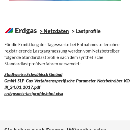
Erdgas
Netzdaten
Lastprofile
Für die Ermittlung der Tageswerte bei Entnahmestellen ohne
registrierende Lastgangmessung werden vom Netzbetreiber
folgende Standardlastprofile nach dem synthetische
Standardlastprofilverfahren verwendet:
Stadtwerke Schwäbisch Gmünd
GmbH_SLP_Gas_Verfahrensspezifische_Parameter_Netzbetreiber_K
IX_24.01.2017.pdf
erdgasnetz-lastprofile.html.xlsx