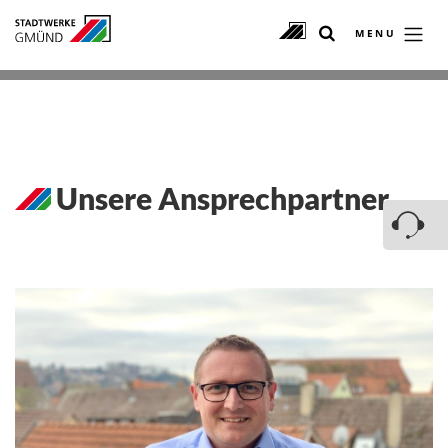
MENU
Unsere Ansprechpartner