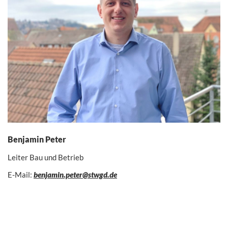
Benjamin Peter
Leiter Bau und Betrieb
E-Mail:
benjamin.peter@stwgd.de