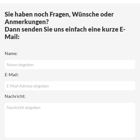
Sie haben noch Fragen, Wünsche oder
Anmerkungen?
Dann senden Sie uns einfach eine kurze E-
Mail:
Name:
E-Mail:
Nachricht: