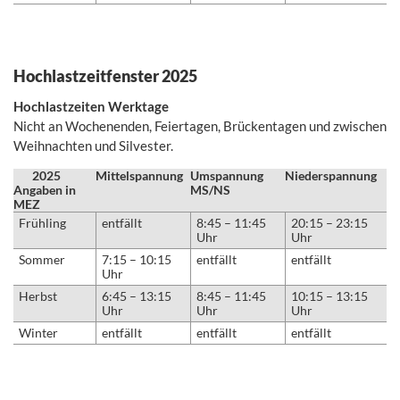
Hochlastzeitfenster 2025
Hochlastzeiten Werktage
Nicht an Wochenenden, Feiertagen, Brückentagen und zwischen
Weihnachten und Silvester.
2025
Mittelspannung
Umspannung
Niederspannung
Angaben in
MS/NS
MEZ
Frühling
entfällt
8:45 – 11:45
20:15 – 23:15
Uhr
Uhr
Sommer
7:15 – 10:15
entfällt
entfällt
Uhr
Herbst
6:45 – 13:15
8:45 – 11:45
10:15 – 13:15
Uhr
Uhr
Uhr
Winter
entfällt
entfällt
entfällt