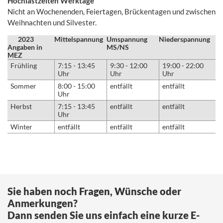
Hochlastzeiten Werktage
Nicht an Wochenenden, Feiertagen, Brückentagen und zwischen
Weihnachten und Silvester.
2023
Mittelspannung
Umspannung
Niederspannung
Angaben in
MS/NS
MEZ
Frühling
7:15 - 13:45
9:30 - 12:00
19:00 - 22:00
Uhr
Uhr
Uhr
Sommer
8:00 - 15:00
entfällt
entfällt
Uhr
Herbst
7:15 - 13:45
entfällt
entfällt
Uhr
Winter
entfällt
entfällt
entfällt
Sie haben noch Fragen, Wünsche oder
Anmerkungen?
Dann senden Sie uns einfach eine kurze E-