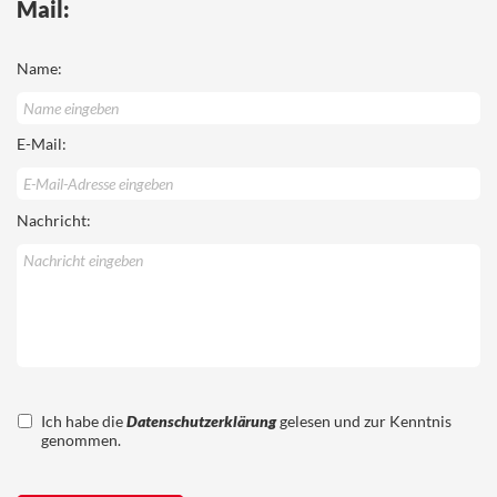
Mail:
Name:
E-Mail:
Nachricht:
Ich habe die
Datenschutzerklärung
gelesen und zur Kenntnis
genommen.