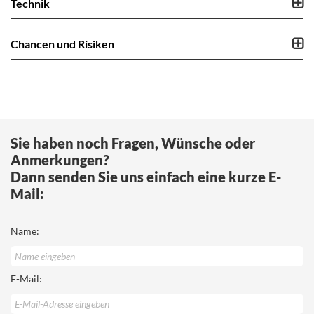
Technik
Chancen und Risiken
Sie haben noch Fragen, Wünsche oder
Anmerkungen?
Dann senden Sie uns einfach eine kurze E-
Mail:
Name:
E-Mail: