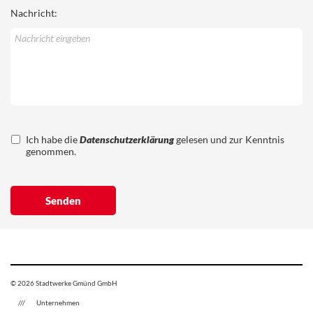
Nachricht:
Ich habe die
Datenschutzerklärung
gelesen und zur Kenntnis
genommen.
© 2026 Stadtwerke Gmünd GmbH
Unternehmen