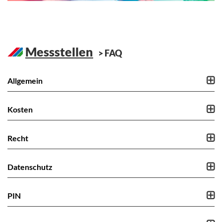
Messstellen
FAQ
Allgemein
Kosten
Recht
Datenschutz
PIN