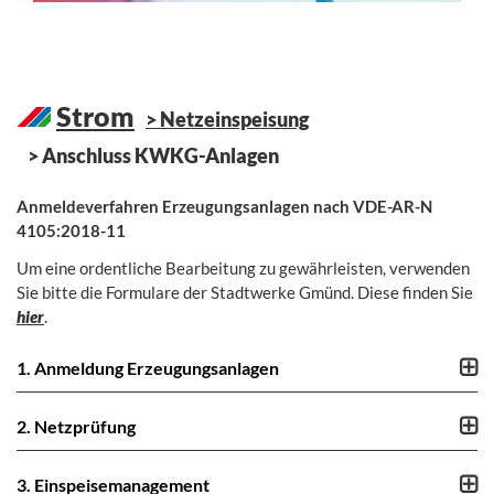
Strom
Netzeinspeisung
Anschluss KWKG-Anlagen
Anmeldeverfahren Erzeugungsanlagen nach VDE-AR-N
4105:2018-11
Um eine ordentliche Bearbeitung zu gewährleisten, verwenden
Sie bitte die Formulare der Stadtwerke Gmünd. Diese finden Sie
hier
.
1. Anmeldung Erzeugungsanlagen
2. Netzprüfung
3. Einspeisemanagement