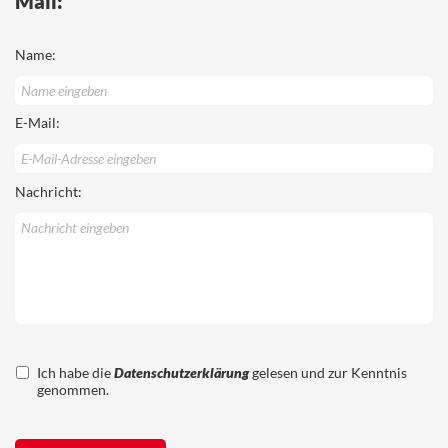
Mail:
Name:
E-Mail:
Nachricht:
Ich habe die
Datenschutzerklärung
gelesen und zur Kenntnis
genommen.