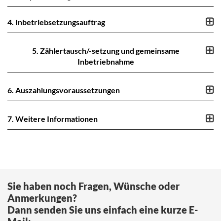
4. Inbetriebsetzungsauftrag
5. Zählertausch/-setzung und gemeinsame
Inbetriebnahme
6. Auszahlungsvoraussetzungen
7. Weitere Informationen
Sie haben noch Fragen, Wünsche oder
Anmerkungen?
Dann senden Sie uns einfach eine kurze E-