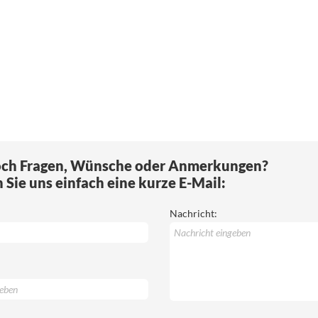
och Fragen, Wünsche oder Anmerkungen?
Sie uns einfach eine kurze E-Mail:
Nachricht: