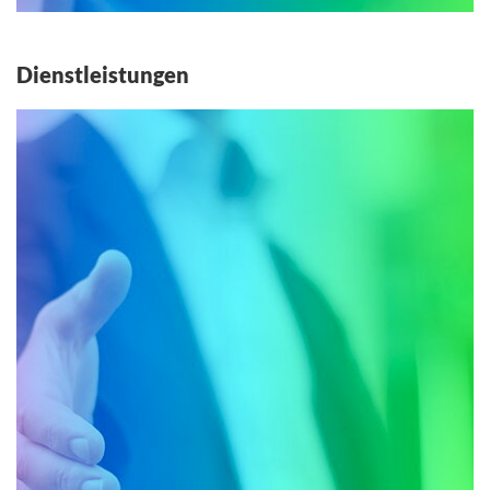
Dienstleistungen