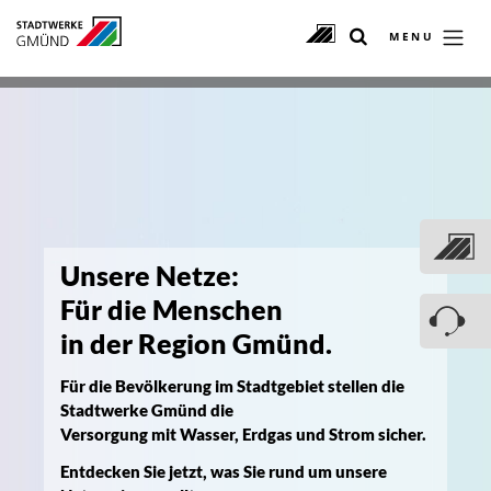
MENU
Unsere Netze:
Für die Menschen
in der Region Gmünd.
Für die Bevölkerung im Stadtgebiet stellen die
Stadtwerke Gmünd die
Versorgung mit Wasser, Erdgas und Strom sicher.
Entdecken Sie jetzt, was Sie rund um unsere