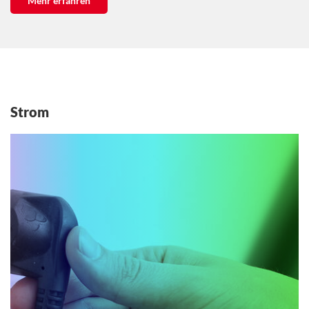
Mehr erfahren
Strom