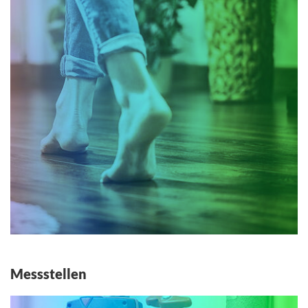
Messstellen