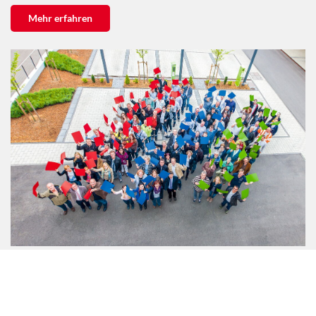
Mehr erfahren