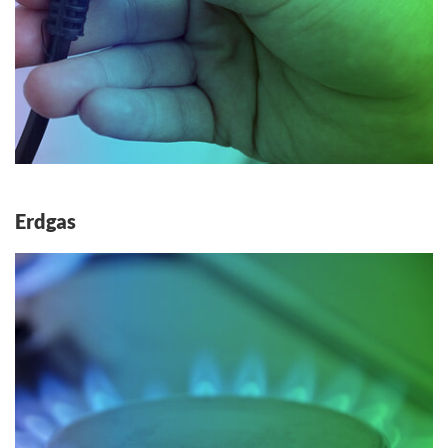
Erdgas