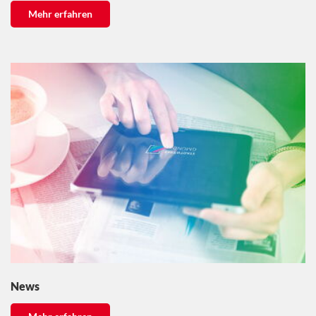
Mehr erfahren
News