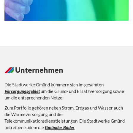
Unternehmen
Die Stadtwerke Gmünd kümmern sich im gesamten
Versorgungsgebiet
um die Grund- und Ersatzversorgung sowie
um die entsprechenden Netze.
Zum Portfolio gehören neben Strom, Erdgas und Wasser auch
die Wärmeversorgung und die
Telekommunikationsdienstleistungen. Die Stadtwerke Gmünd
betreiben zudem die
Gmünder Bäder
.