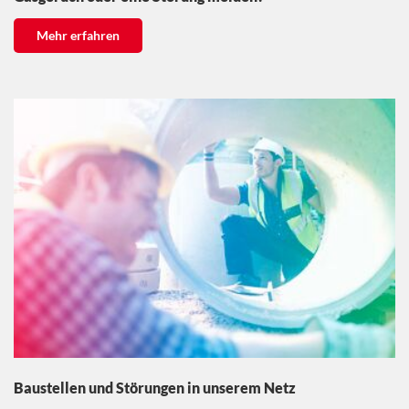
Mehr erfahren
Baustellen und Störungen in unserem Netz