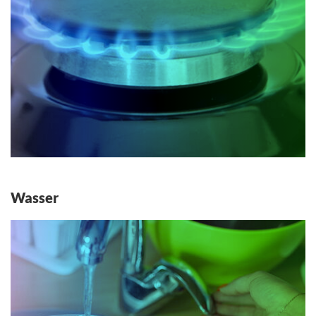
Wasser