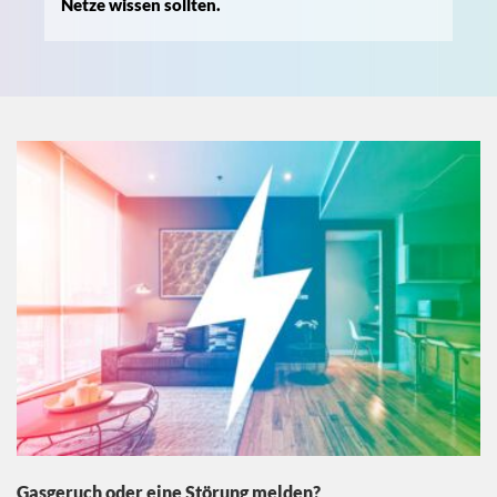
Netze wissen sollten.
Gasgeruch oder eine Störung melden?