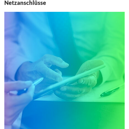
Netzanschlüsse