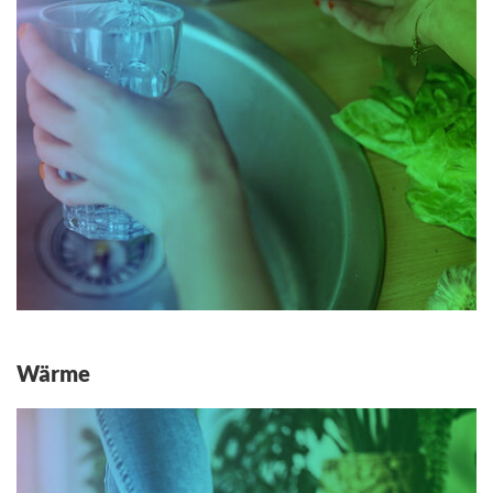
Wärme