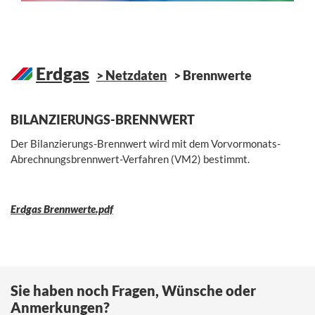
Erdgas
Netzdaten
Brennwerte
BILANZIERUNGS-BRENNWERT
Der Bilanzierungs-Brennwert wird mit dem Vorvormonats-
Abrechnungsbrennwert-Verfahren (VM2) bestimmt.
Erdgas Brennwerte.pdf
Sie haben noch Fragen, Wünsche oder
Anmerkungen?