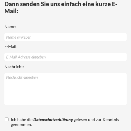
Dann senden Sie uns einfach eine kurze E-
Mail:
Name:
E-Mail:
Nachricht:
Ich habe die
Datenschutzerklärung
gelesen und zur Kenntnis
genommen.